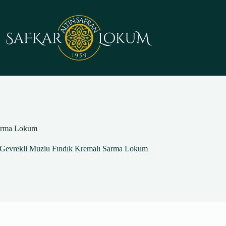
Sarma Lokum
Gevrekli Muzlu Fındık Kremalı Sarma Lokum