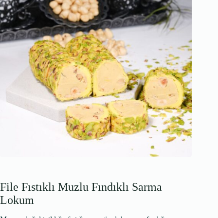
File Fıstıklı Muzlu Fındıklı Sarma
Lokum