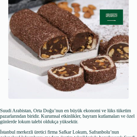
Suudi Arabistan, Orta Doğu’nun en büyük ekonomi ve lüks tüketim
pazarlarından biridir. Kurumsal etkinlikler, bayram kutlamaları ve özel
günlerde lokum talebi oldukça yüksektir.
İstanbul merkezli üretici firma Safkar Lokum, Safranbolu’nun