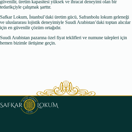
güvenilir, üretim kapasitesi yüksek ve ihracat deneyimi olan bir
tedarikçiyle çalışmak şarttır.
Safkar Lokum, İstanbul’daki üretim gücü, Safranbolu lokum geleneği
ve uluslararası lojistik deneyimiyle Suudi Arabistan’daki toptan alıcılar
için en güvenilir çözüm ortağıdır.
Suudi Arabistan pazarına özel fiyat teklifleri ve numune talepleri için
hemen bizimle iletişime geçin.