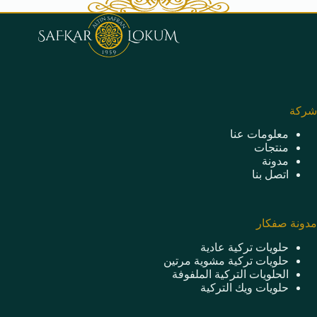
شركة
معلومات عنا
منتجات
مدونة
اتصل بنا
مدونة صفكار
حلويات تركية عادية
حلويات تركية مشوية مرتين
الحلويات التركية الملفوفة
حلويات ويك التركية