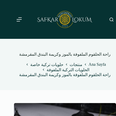
لتجاوز
لى
لمحتوى
راحة الحلقوم الملفوفة بالموز وكريمة البندق المقرمشة
Ana Sayfa
منتجات
حلويات تركية خاصة
الحلويات التركية الملفوفة
راحة الحلقوم الملفوفة بالموز وكريمة البندق المقرمشة