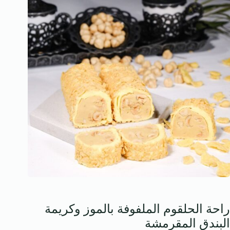
راحة الحلقوم الملفوفة بالموز وكريمة
البندق المقرمشة