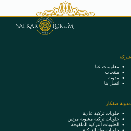
شركة
معلومات عنا
منتجات
مدونة
اتصل بنا
مدونة صفكار
حلويات تركية عادية
حلويات تركية مشوية مرتين
الحلويات التركية الملفوفة
حلويات ويك التركية