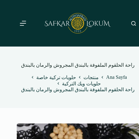
لتجاوز
لى
لمحتوى
راحة الحلقوم الملفوفة بالبندق المجروش والرمان بالبندق
Ana Sayfa
منتجات
حلويات تركية خاصة
حلويات ويك التركية
راحة الحلقوم الملفوفة بالبندق المجروش والرمان بالبندق