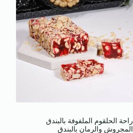
راحة الحلقوم الملفوفة بالبندق
المجروش والرمان بالبندق