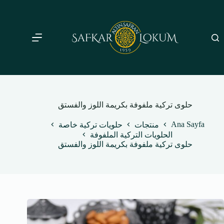
لتجاوز
لى
لمحتوى
حلوى تركية ملفوفة بكريمة اللوز والفستق
Ana Sayfa
منتجات
حلويات تركية خاصة
الحلويات التركية الملفوفة
حلوى تركية ملفوفة بكريمة اللوز والفستق