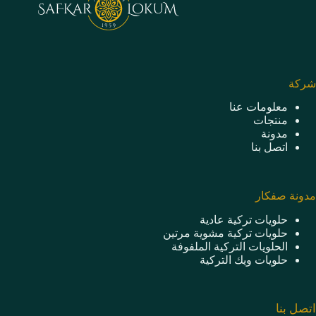
شركة
معلومات عنا
منتجات
مدونة
اتصل بنا
مدونة صفكار
حلويات تركية عادية
حلويات تركية مشوية مرتين
الحلويات التركية الملفوفة
حلويات ويك التركية
اتصل بنا