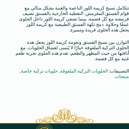
تتكامل نسيج كريمة اللوز الناعمة والغنية بشكل مثالي مع
قوام الفستق المقرمش. التغطية الخارجية بالفستق تضيف
قرمشة مع كل قضمة، بينما تضفي كريمة اللوز داخل الحلوى
عمقًا وحلاوة. دمج نكهة الفستق الطبيعية مع كريمة اللوز
يجعل هذه الحلوى فريدة ومميزة.
التوازن بين نسيج الفستق ونعومة كريمة اللوز يجعل هذه
الحلوى التركية الملفوفة خيارًا لا يُنسى لعشاق الحلويات. مع
أناقتها من حيث المظهر والطعم، تقدم هذه الحلوى تجربة طعم
غنية مع كل قضمة.
التصنيفات:
الحلويات التركية الملفوفة
,
حلويات تركية خاصة
,
منتجات