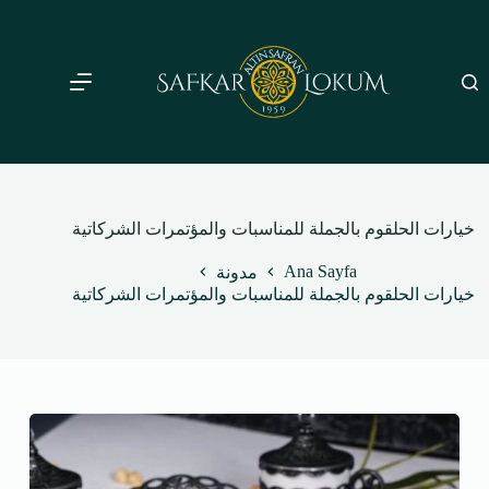
لتجاوز
لى
لمحتوى
خيارات الحلقوم بالجملة للمناسبات والمؤتمرات الشركاتية
Ana Sayfa
مدونة
خيارات الحلقوم بالجملة للمناسبات والمؤتمرات الشركاتية