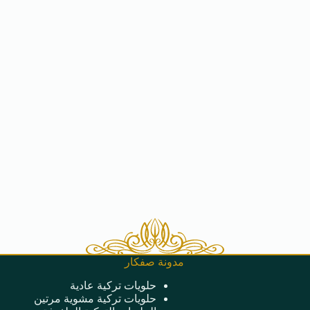
مدونة صفكار
حلويات تركية عادية
حلويات تركية مشوية مرتين