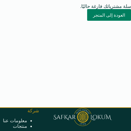
سلة مشترياتك فارغة حاليًا.
العودة إلى المتجر
شركة
معلومات عنا
منتجات